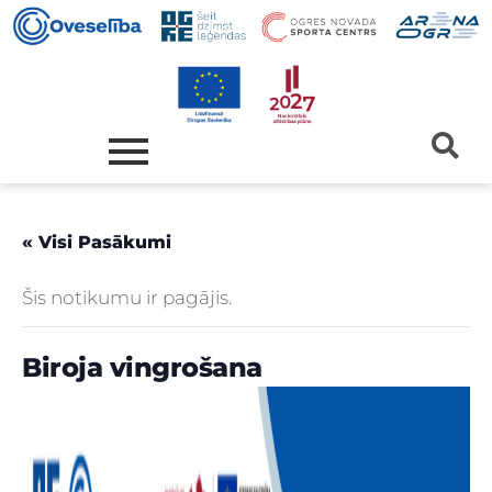
« Visi Pasākumi
Šis notikumu ir pagājis.
Biroja vingrošana