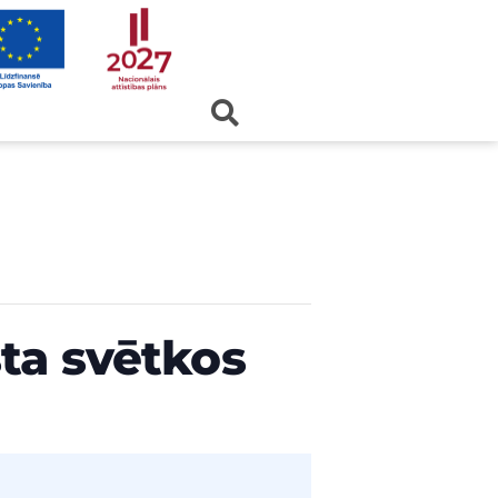
ta svētkos