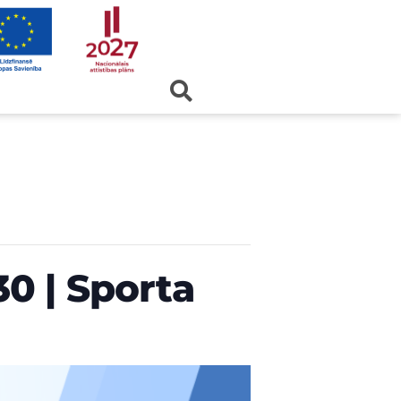
.30 | Sporta