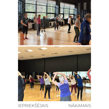
IEPRIEKŠĒJAIS
NĀKAMAIS