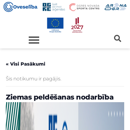
« Visi Pasākumi
Šis notikumu ir pagājis.
Ziemas peldēšanas nodarbība