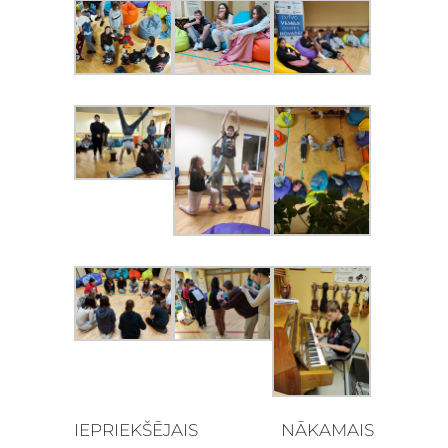
IEPRIEKŠĒJAIS
NĀKAMAIS